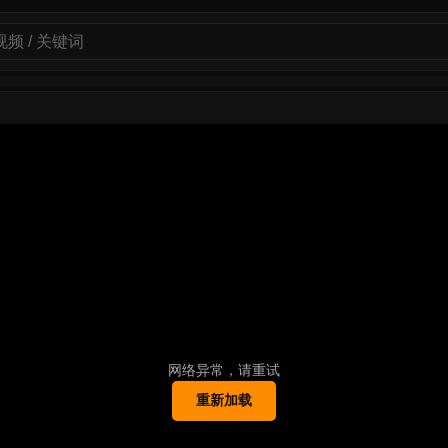
网络异常，请重试
重新加载