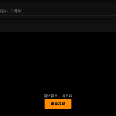
网络异常，请重试
重新加载