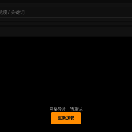
网络异常，请重试
重新加载