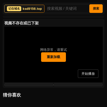
ksd9156.top
搜索
视频不存在或已下架
网络异常，请重试
重新加载
开始播放
猜你喜欢