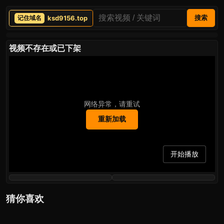
ksd9156.top
搜索
视频不存在或已下架
网络异常，请重试
重新加载
开始播放
猜你喜欢