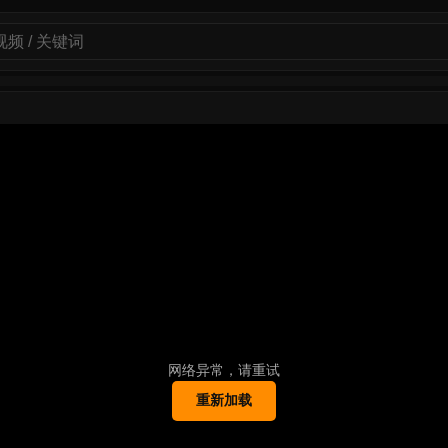
网络异常，请重试
重新加载