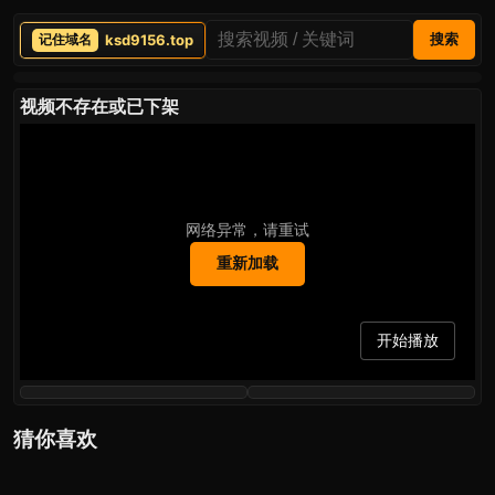
ksd9156.top
搜索
视频不存在或已下架
网络异常，请重试
重新加载
开始播放
猜你喜欢