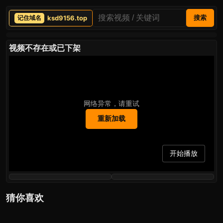
ksd9156.top
搜索
视频不存在或已下架
网络异常，请重试
重新加载
开始播放
猜你喜欢