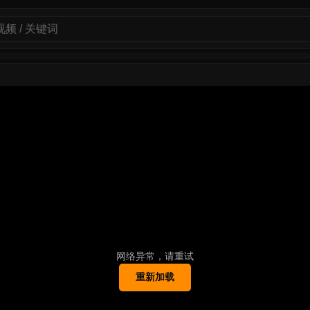
网络异常，请重试
重新加载