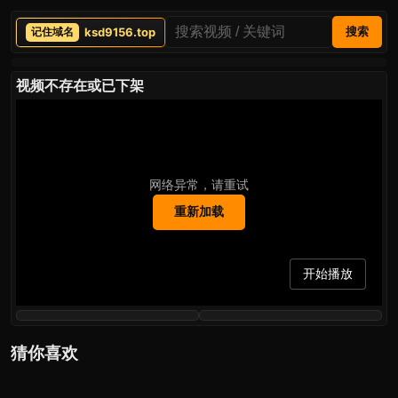
ksd9156.top
搜索
视频不存在或已下架
网络异常，请重试
重新加载
开始播放
猜你喜欢