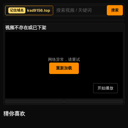
ksd9156.top
搜索
视频不存在或已下架
网络异常，请重试
重新加载
开始播放
猜你喜欢