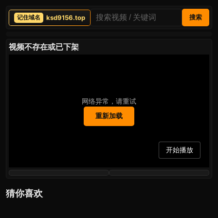
ksd9156.top
搜索
视频不存在或已下架
网络异常，请重试
重新加载
开始播放
猜你喜欢