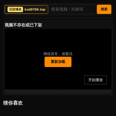
ksd9156.top
搜索
视频不存在或已下架
网络异常，请重试
重新加载
开始播放
猜你喜欢