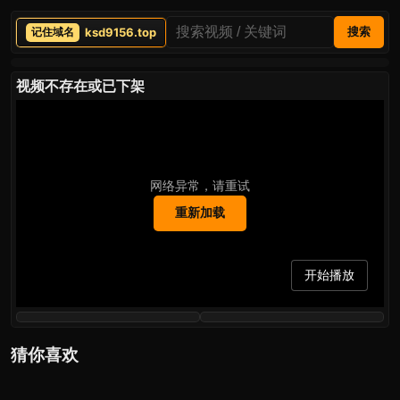
ksd9156.top
搜索
视频不存在或已下架
网络异常，请重试
重新加载
开始播放
猜你喜欢