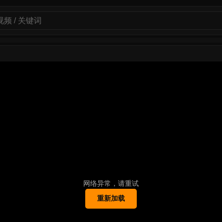
网络异常，请重试
重新加载