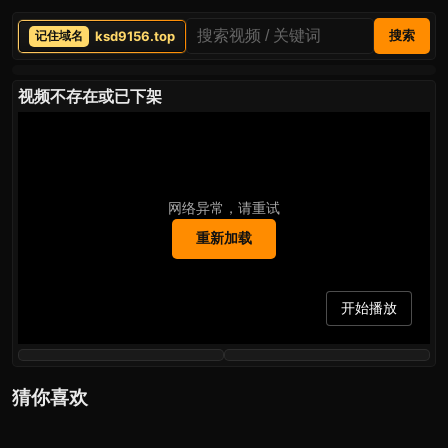
ksd9156.top
搜索
视频不存在或已下架
网络异常，请重试
重新加载
开始播放
猜你喜欢