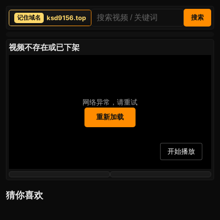
ksd9156.top
搜索
视频不存在或已下架
网络异常，请重试
重新加载
开始播放
猜你喜欢