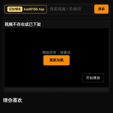
ksd9156.top
搜索
视频不存在或已下架
网络异常，请重试
重新加载
开始播放
猜你喜欢