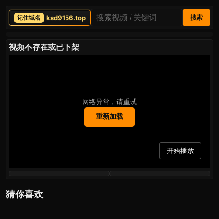
ksd9156.top
搜索
视频不存在或已下架
网络异常，请重试
重新加载
开始播放
猜你喜欢