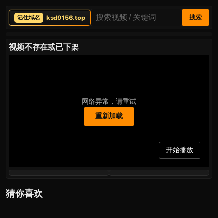
ksd9156.top
搜索
视频不存在或已下架
网络异常，请重试
重新加载
开始播放
猜你喜欢