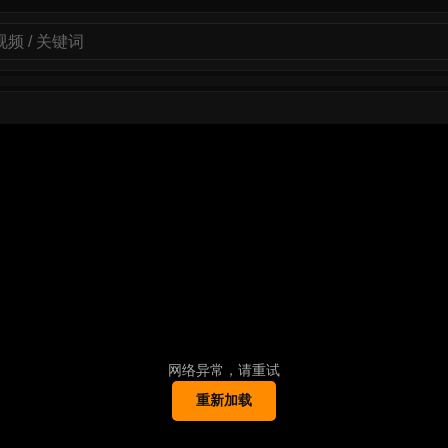
网络异常，请重试
重新加载