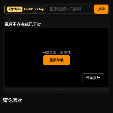
ksd9156.top
搜索
视频不存在或已下架
网络异常，请重试
重新加载
开始播放
猜你喜欢