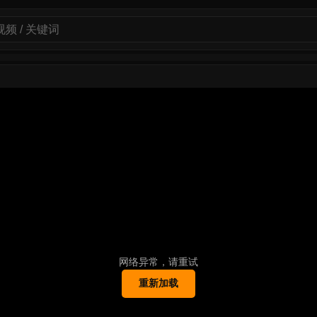
网络异常，请重试
重新加载