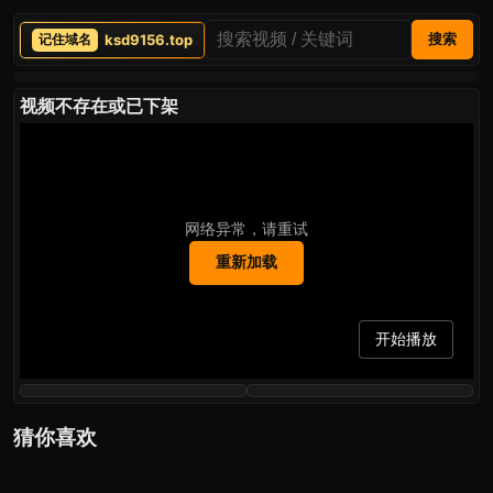
ksd9156.top
搜索
视频不存在或已下架
网络异常，请重试
重新加载
开始播放
猜你喜欢