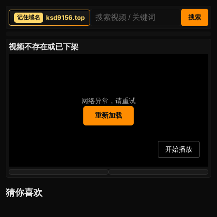
ksd9156.top
搜索
视频不存在或已下架
网络异常，请重试
重新加载
开始播放
猜你喜欢