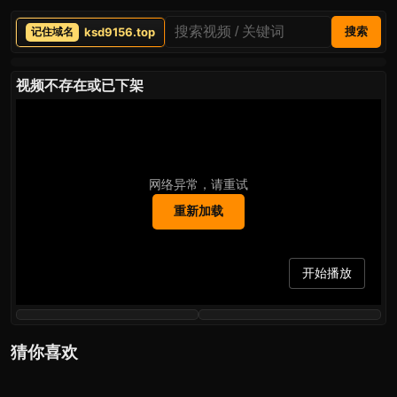
ksd9156.top
搜索
视频不存在或已下架
网络异常，请重试
重新加载
开始播放
猜你喜欢