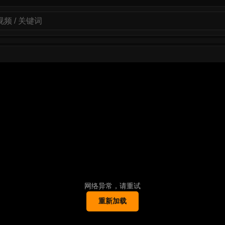
网络异常，请重试
重新加载