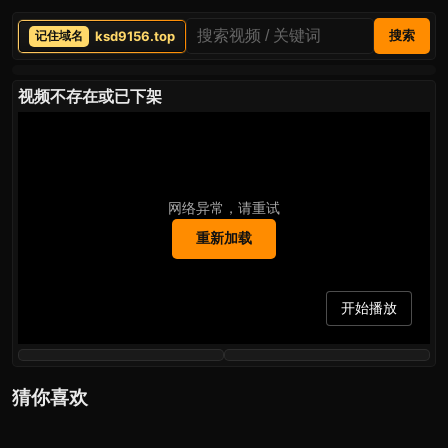
ksd9156.top
搜索
视频不存在或已下架
网络异常，请重试
重新加载
开始播放
猜你喜欢