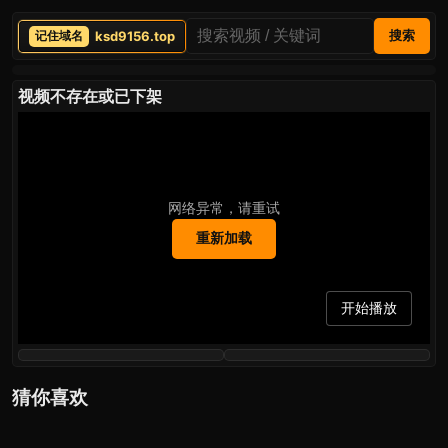
ksd9156.top
搜索
视频不存在或已下架
网络异常，请重试
重新加载
开始播放
猜你喜欢