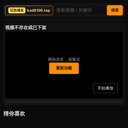
ksd9156.top
搜索
视频不存在或已下架
网络异常，请重试
重新加载
开始播放
猜你喜欢