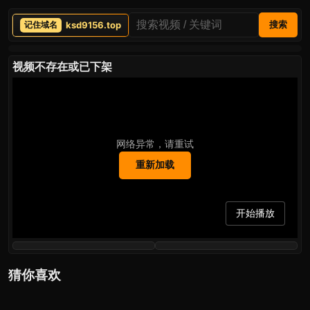
ksd9156.top
搜索
视频不存在或已下架
网络异常，请重试
重新加载
开始播放
猜你喜欢