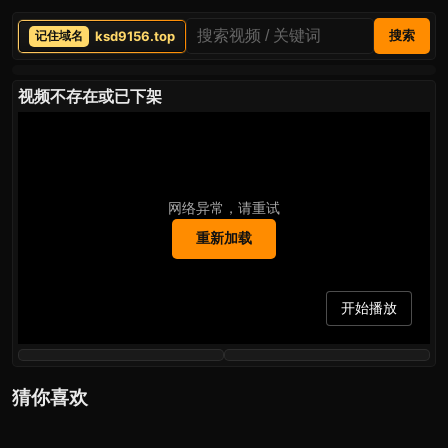
ksd9156.top
搜索
视频不存在或已下架
网络异常，请重试
重新加载
开始播放
猜你喜欢