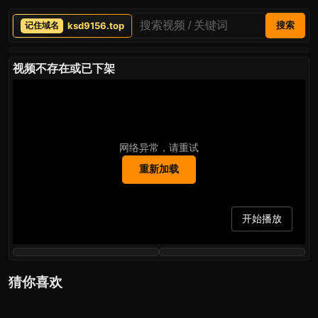
ksd9156.top
搜索
视频不存在或已下架
网络异常，请重试
重新加载
开始播放
猜你喜欢