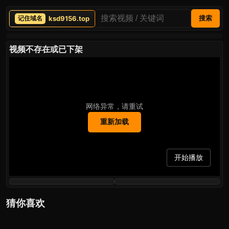
ksd9156.top
搜索
视频不存在或已下架
网络异常，请重试
重新加载
开始播放
猜你喜欢