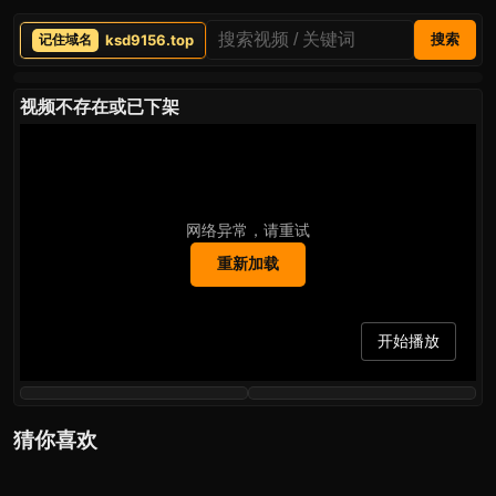
ksd9156.top
搜索
视频不存在或已下架
网络异常，请重试
重新加载
开始播放
猜你喜欢