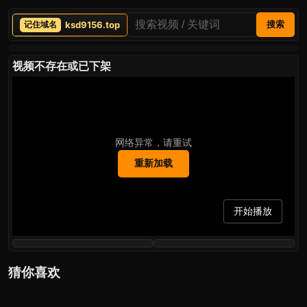
ksd9156.top
搜索
视频不存在或已下架
网络异常，请重试
重新加载
开始播放
猜你喜欢