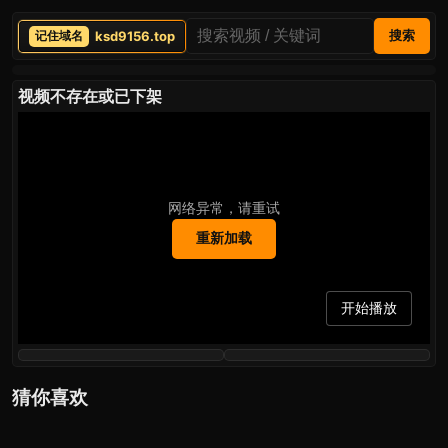
ksd9156.top
搜索
视频不存在或已下架
网络异常，请重试
重新加载
开始播放
猜你喜欢