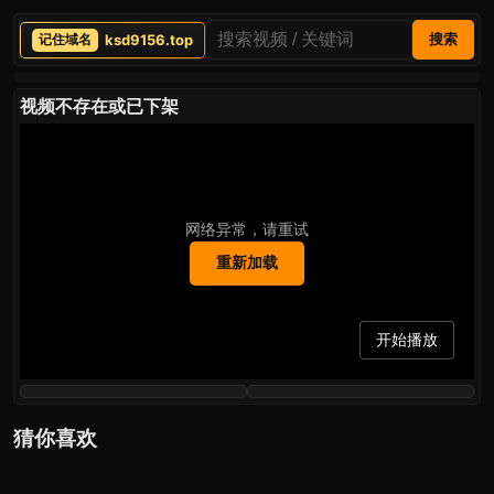
ksd9156.top
搜索
视频不存在或已下架
网络异常，请重试
重新加载
开始播放
猜你喜欢