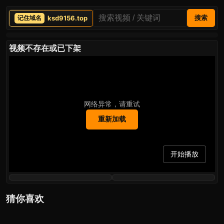
ksd9156.top
搜索
视频不存在或已下架
网络异常，请重试
重新加载
开始播放
猜你喜欢