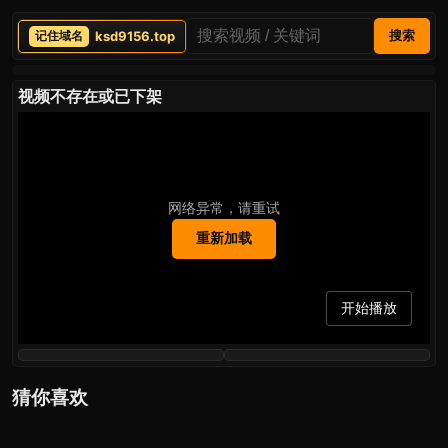
ksd9156.top
搜索
视频不存在或已下架
网络异常，请重试
重新加载
开始播放
猜你喜欢