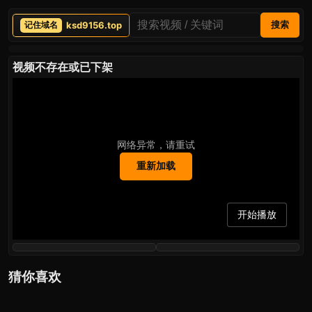
ksd9156.top
搜索
视频不存在或已下架
网络异常，请重试
重新加载
开始播放
猜你喜欢