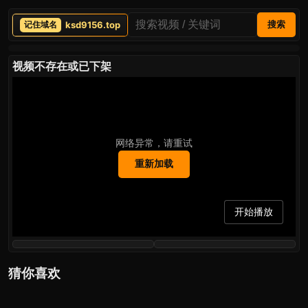
ksd9156.top
搜索
视频不存在或已下架
网络异常，请重试
重新加载
开始播放
猜你喜欢