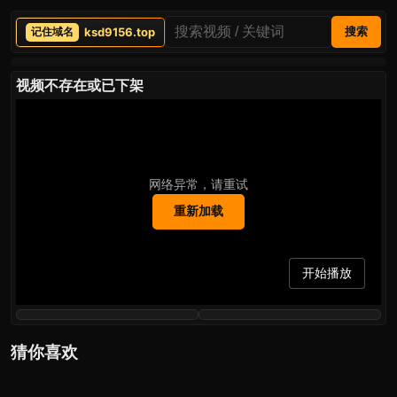
ksd9156.top
搜索
视频不存在或已下架
网络异常，请重试
重新加载
开始播放
猜你喜欢