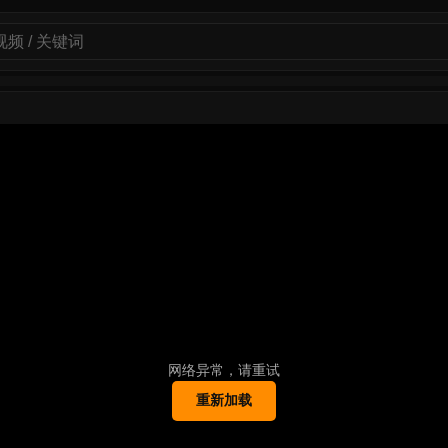
网络异常，请重试
重新加载