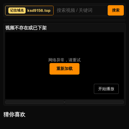
ksd9156.top
搜索
视频不存在或已下架
网络异常，请重试
重新加载
开始播放
猜你喜欢