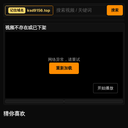
ksd9156.top
搜索
视频不存在或已下架
网络异常，请重试
重新加载
开始播放
猜你喜欢