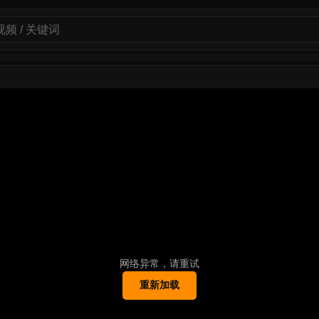
网络异常，请重试
重新加载