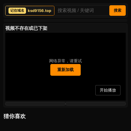
ksd9156.top
搜索
视频不存在或已下架
网络异常，请重试
重新加载
开始播放
猜你喜欢