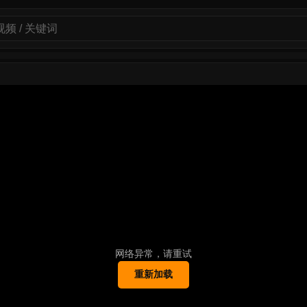
网络异常，请重试
重新加载