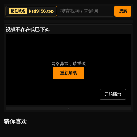
ksd9156.top
搜索
视频不存在或已下架
网络异常，请重试
重新加载
开始播放
猜你喜欢